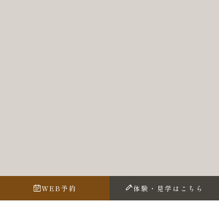
WEB予約
体験・見学はこちら