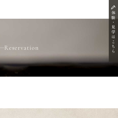
体験・見学はこちら
Reservation