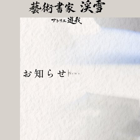
お知らせ
News