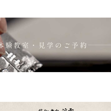
体験教室・見学のご予約