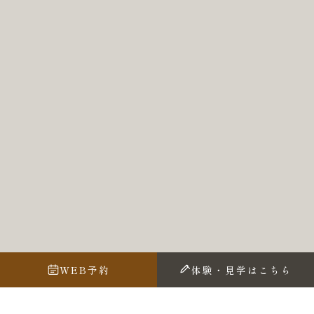
WEB予約
体験・見学はこちら